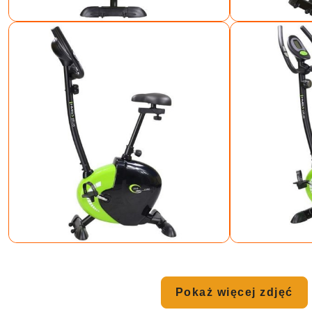
Pokaż więcej zdjęć