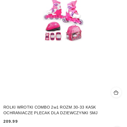
ROLKI WROTKI COMBO 2w1 ROZM.30-33 KASK
OCHRANIACZE PLECAK DLA DZIEWCZYNKI SMJ
209.99
Cena: