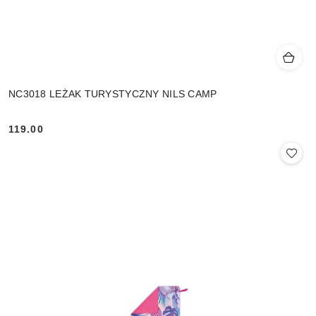
NC3018 LEŻAK TURYSTYCZNY NILS CAMP
119.00
Cena: