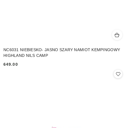
NC6031 NIEBIESKO- JASNO SZARY NAMIOT KEMPINGOWY
HIGHLAND NILS CAMP
649.00
Cena: