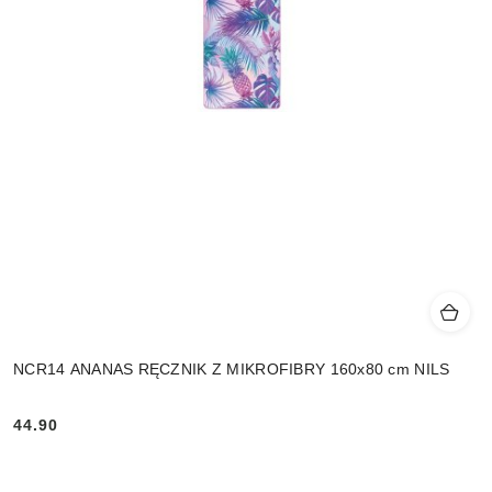
NCR14 ANANAS RĘCZNIK Z MIKROFIBRY 160x80 cm NILS
44.90
Cena: