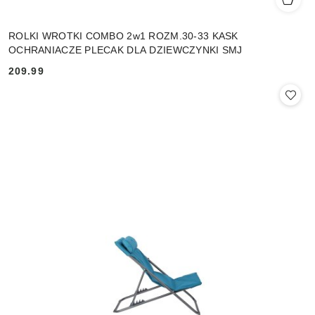
ROLKI WROTKI COMBO 2w1 ROZM.30-33 KASK
OCHRANIACZE PLECAK DLA DZIEWCZYNKI SMJ
209.99
Cena: