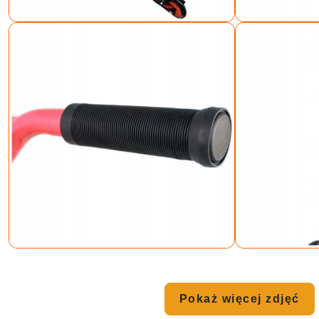
Pokaż więcej zdjęć