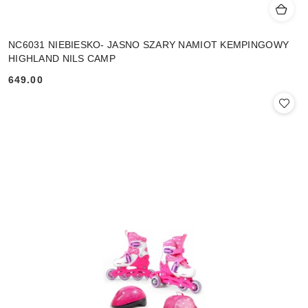
NC6031 NIEBIESKO- JASNO SZARY NAMIOT KEMPINGOWY
HIGHLAND NILS CAMP
649.00
Cena: