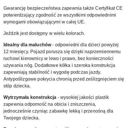
Gwarancję bezpieczeństwa zapewnia także Certyfikat CE
potwierdzający zgodność ze wszystkimi odpowiednimi
wymogami obowiązującymi w całej UE.
Jeździk jest dostępny w wielu kolorach.
Idealny dla maluchów
- odpowiedni dla dzieci powyżej
12 miesięcy. Pojazd porusza się dzięki naprzemiennemu
ruchowi kierownicy w lewo i prawo, bez konieczności
używania nóg. Dodatkowe kółka i szeroka konstrukcja
zapewniają stabilność i wygodę podczas jazdy.
Antypoślizgowe pokrycia chronią przed ześlizgnięciem się
stóp dziecka.
Wytrzymała konstrukcja
- wysokiej jakości plastik
zapewnia odporność na obicia i zniszczenia,
jednocześnie czyniąc zabawkę lekką i przenośną dla
Twojego dziecka.