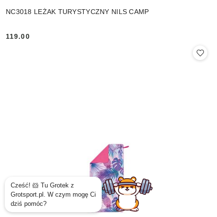
NC3018 LEŻAK TURYSTYCZNY NILS CAMP
119.00
Cena: