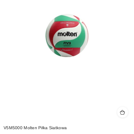
V5M5000 Molten Piłka Siatkowa