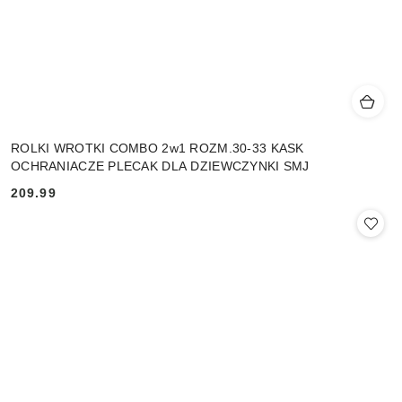
ROLKI WROTKI COMBO 2w1 ROZM.30-33 KASK
OCHRANIACZE PLECAK DLA DZIEWCZYNKI SMJ
209.99
Cena: