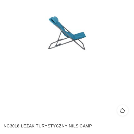
NC3018 LEŻAK TURYSTYCZNY NILS CAMP