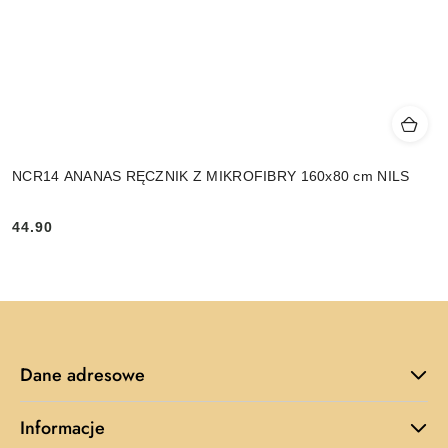
NCR14 ANANAS RĘCZNIK Z MIKROFIBRY 160x80 cm NILS
44.90
Cena:
Dane adresowe
Informacje