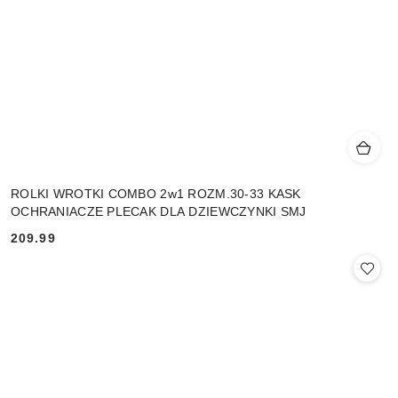
ROLKI WROTKI COMBO 2w1 ROZM.30-33 KASK
OCHRANIACZE PLECAK DLA DZIEWCZYNKI SMJ
209.99
Cena: