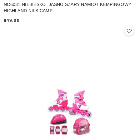
NC6031 NIEBIESKO- JASNO SZARY NAMIOT KEMPINGOWY
HIGHLAND NILS CAMP
649.00
Cena: