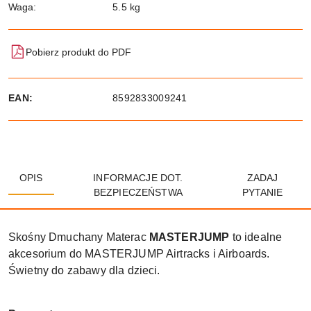
Waga:
5.5 kg
Pobierz produkt do PDF
EAN:
8592833009241
OPIS
INFORMACJE DOT.
ZADAJ
BEZPIECZEŃSTWA
PYTANIE
Skośny Dmuchany Materac
MASTERJUMP
to idealne
akcesorium do MASTERJUMP Airtracks i Airboards.
Świetny do zabawy dla dzieci.