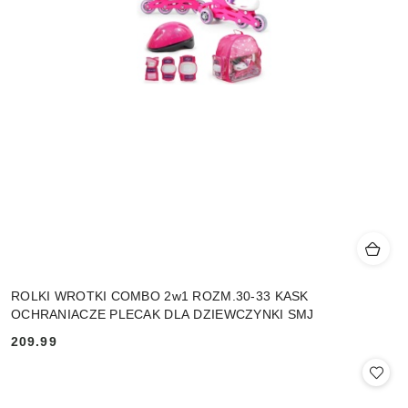
ROLKI WROTKI COMBO 2w1 ROZM.30-33 KASK
OCHRANIACZE PLECAK DLA DZIEWCZYNKI SMJ
209.99
Cena: