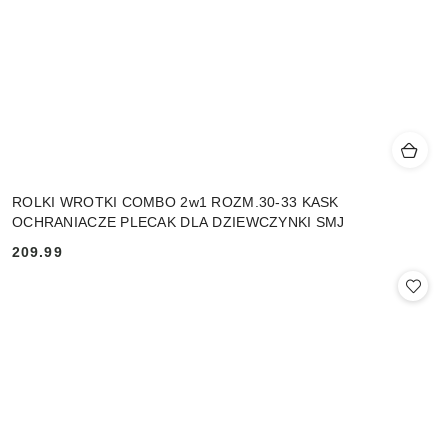
ROLKI WROTKI COMBO 2w1 ROZM.30-33 KASK
OCHRANIACZE PLECAK DLA DZIEWCZYNKI SMJ
209.99
Cena: