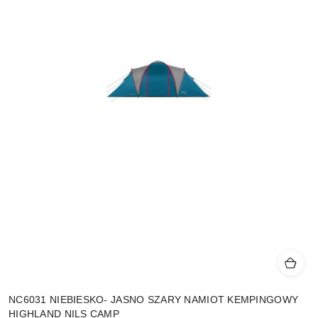
NC6031 NIEBIESKO- JASNO SZARY NAMIOT KEMPINGOWY
HIGHLAND NILS CAMP