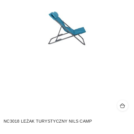
NC3018 LEŻAK TURYSTYCZNY NILS CAMP