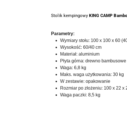
Stolik kempingowy
KING CAMP Bamb
Parametry:
Wymiary stołu: 100 x 100 x 60 (4
Wysokość: 60/40 cm
Materiał: aluminium
Płyta górna: drewno bambusowe
Waga: 6,8 kg
Maks. waga użytkowania: 30 kg
W zestawie: opakowanie
Rozmiar po złożeniu: 100 x 22 x
Waga paczki: 8,5 kg