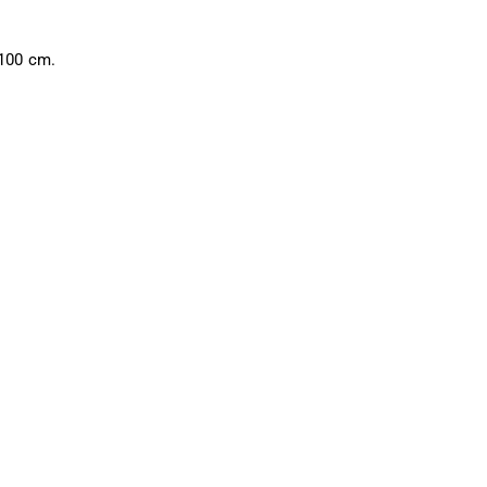
100 cm.