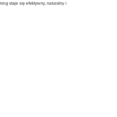
ng staje się efektywny, naturalny i