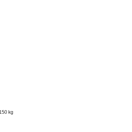
150 kg