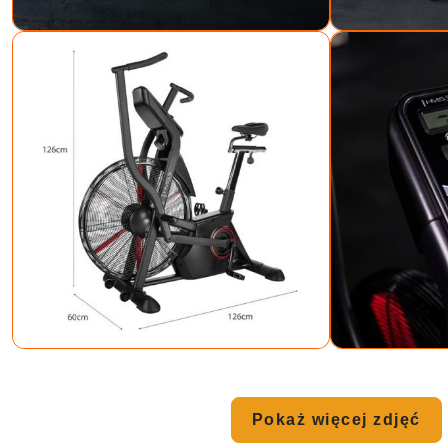
Pokaż więcej zdjęć