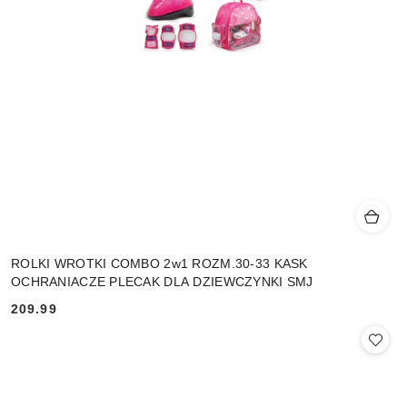
ROLKI WROTKI COMBO 2w1 ROZM.30-33 KASK
OCHRANIACZE PLECAK DLA DZIEWCZYNKI SMJ
209.99
Cena: