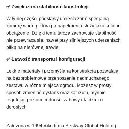
✅ Zwiększona stabilność konstrukcji
W tylnej części podstawy umieszczono specjalną
komorę wodną, która po napełnieniu służy jako solidne
obciążenie. Dzięki temu tarcza zachowuje stabilność i
nie przewraca się, nawet przy silniejszych uderzeniach
piłką na nierównej trawie.
✅ Łatwość transportu i konfiguracji
Lekkie materiały i przemyślana konstrukcja pozwalają
na bezproblemowe przenoszenie nadmuchanego
zestawu w różne miejsca ogrodu. Możesz w prosty
sposób zmieniać dystans oraz kąt rzutu, płynnie
regulując poziom trudności zabawy dla dzieci i
dorosłych.
Założona w 1994 roku firma Bestway Global Holding