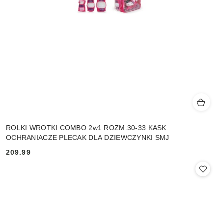
ROLKI WROTKI COMBO 2w1 ROZM.30-33 KASK
OCHRANIACZE PLECAK DLA DZIEWCZYNKI SMJ
209.99
Cena: