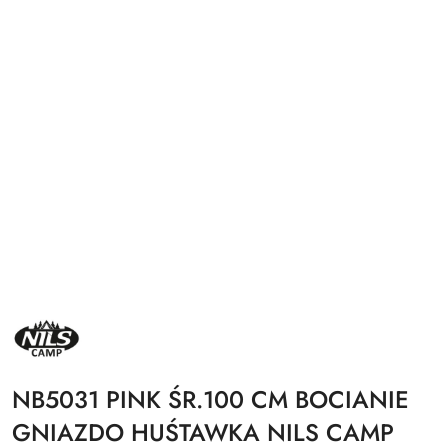
NAZWA
PRODUCENTA:
NILS
CAMP
NB5031 PINK ŚR.100 CM BOCIANIE
GNIAZDO HUŚTAWKA NILS CAMP