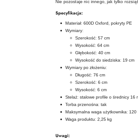
Nie pozostaje nic innego, jak tylko rozsi
Specyfikacja:
Materiał: 600D Oxford, pokryty PE
Wymiary:
Szerokość: 57 cm
Wysokość: 64 cm
Głębokość: 40 cm
Wysokość do siedziska: 19 cm
Wymiary po złożeniu:
Długość: 76 cm
Szerokość: 6 cm
Wysokość: 6 cm
Stelaż: stalowe profile o średnicy 16
Torba przenośna: tak
Maksymalna waga użytkownika: 120 
Waga produktu: 2,25 kg
Uwagi: