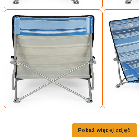
Pokaż więcej zdjęć