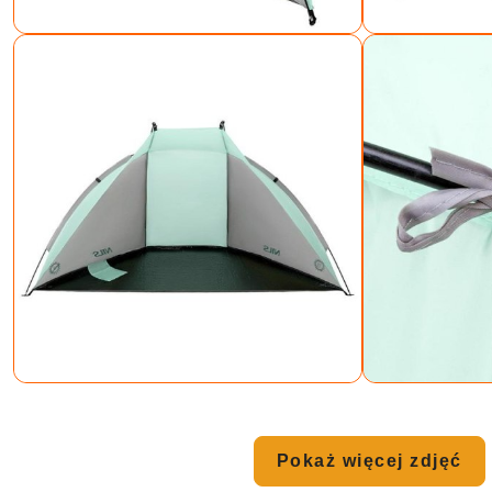
Pokaż więcej zdjęć