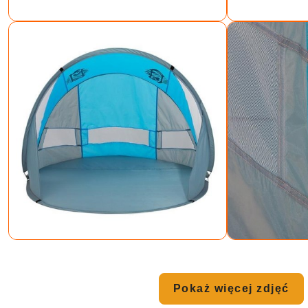
Pokaż więcej zdjęć