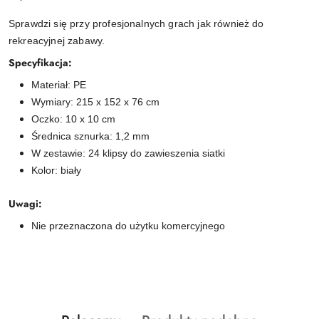
Sprawdzi się przy profesjonalnych grach jak również do
rekreacyjnej zabawy.
Specyfikacja:
Materiał: PE
Wymiary: 215 x 152 x 76 cm
Oczko: 10 x 10 cm
Średnica sznurka: 1,2 mm
W zestawie: 24 klipsy do zawieszenia siatki
Kolor: biały
Uwagi:
Nie przeznaczona do użytku komercyjnego