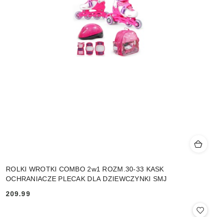
ROLKI WROTKI COMBO 2w1 ROZM.30-33 KASK
OCHRANIACZE PLECAK DLA DZIEWCZYNKI SMJ
209.99
Cena: