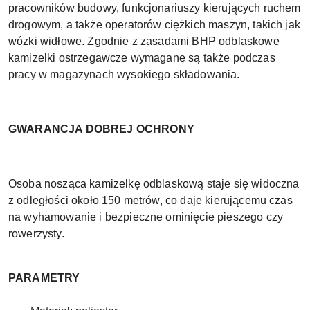
pracowników budowy, funkcjonariuszy kierujących ruchem
drogowym, a także operatorów ciężkich maszyn, takich jak
wózki widłowe. Zgodnie z zasadami BHP odblaskowe
kamizelki ostrzegawcze wymagane są także podczas
pracy w magazynach wysokiego składowania.
GWARANCJA DOBREJ OCHRONY
Osoba nosząca kamizelkę odblaskową staje się widoczna
z odległości około 150 metrów, co daje kierującemu czas
na wyhamowanie i bezpieczne ominięcie pieszego czy
rowerzysty.
PARAMETRY