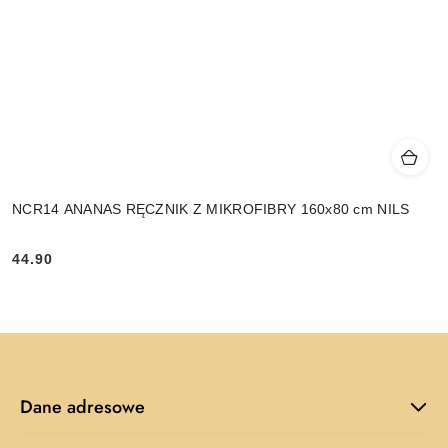
NCR14 ANANAS RĘCZNIK Z MIKROFIBRY 160x80 cm NILS
44.90
Cena:
Dane adresowe