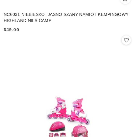
NC6031 NIEBIESKO- JASNO SZARY NAMIOT KEMPINGOWY
HIGHLAND NILS CAMP
649.00
Cena: