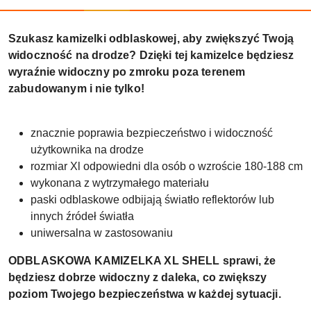
Szukasz kamizelki odblaskowej, aby zwiększyć Twoją
widoczność na drodze? Dzięki tej kamizelce będziesz
wyraźnie widoczny po zmroku poza terenem
zabudowanym i nie tylko!
znacznie poprawia bezpieczeństwo i widoczność
użytkownika na drodze
rozmiar Xl odpowiedni dla osób o wzroście 180-188 cm
wykonana z wytrzymałego materiału
paski odblaskowe odbijają światło reflektorów lub
innych źródeł światła
uniwersalna w zastosowaniu
ODBLASKOWA KAMIZELKA XL SHELL sprawi, że
będziesz dobrze widoczny z daleka, co zwiększy
poziom Twojego bezpieczeństwa w każdej sytuacji.