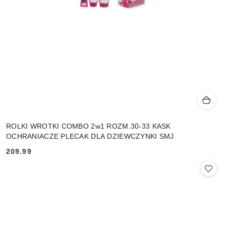
ROLKI WROTKI COMBO 2w1 ROZM.30-33 KASK
OCHRANIACZE PLECAK DLA DZIEWCZYNKI SMJ
209.99
Cena: