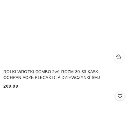
ROLKI WROTKI COMBO 2w1 ROZM.30-33 KASK
OCHRANIACZE PLECAK DLA DZIEWCZYNKI SMJ
209.99
Cena: