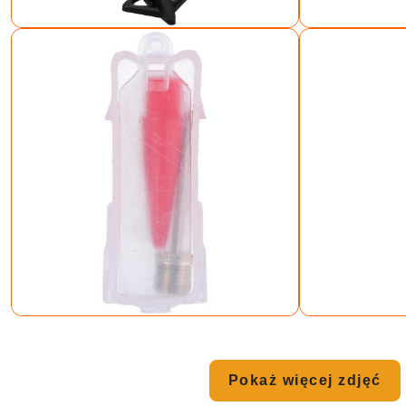
Pokaż więcej zdjęć