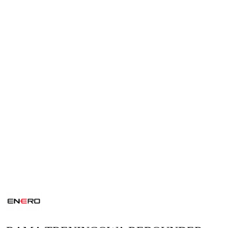
NAZWA
PRODUCENTA:
ENERO