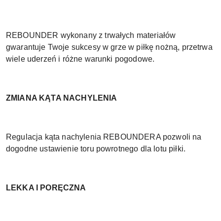
REBOUNDER wykonany z trwałych materiałów
gwarantuje Twoje sukcesy w grze w piłkę nożną, przetrwa
wiele uderzeń i różne warunki pogodowe.
ZMIANA KĄTA NACHYLENIA
Regulacja kąta nachylenia REBOUNDERA pozwoli na
dogodne ustawienie toru powrotnego dla lotu piłki.
LEKKA I PORĘCZNA