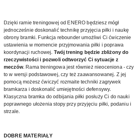
Dzięki ramie treningowej od ENERO będziesz mógł
jednocześnie doskonalić technikę przyjęcia piłki i naukę
obrony bramki. Funkcja rebounder umożliwi Ci ćwiczenie
ustawienia w momencie przyjmowania piłki i poprawa
koordynacji ruchowej.
Twój trening będzie zbliżony do
rzeczywistości i pozwoli odtworzyć Ci sytuacje z
meczów
. Rama treningowa jest również nieoceniona - czy
to w wersji podstawowej, czy też zaawansowanej. Z jej
pomocą możesz ćwiczyć rozmaite techniki zagrywek
bramkarza i doskonalić umiejętności defensywy.
Klasyczna bramka do odbijania piłki posłuży Ci do nauki
poprawnego ułożenia stopy przy przyjęciu piłki, podaniu i
strzale.
DOBRE MATERIAŁY