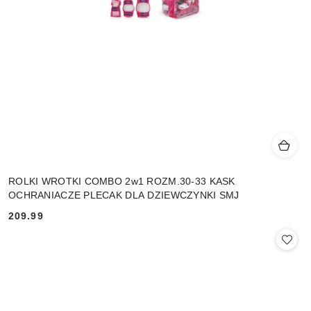
ROLKI WROTKI COMBO 2w1 ROZM.30-33 KASK
OCHRANIACZE PLECAK DLA DZIEWCZYNKI SMJ
209.99
Cena: