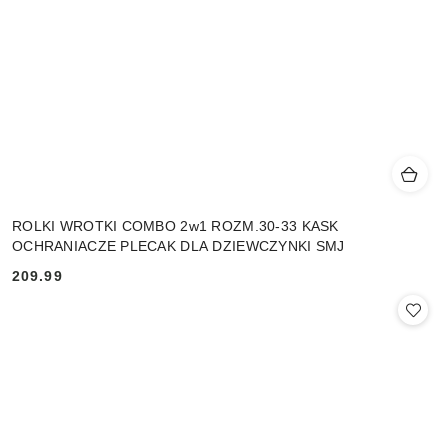
ROLKI WROTKI COMBO 2w1 ROZM.30-33 KASK
OCHRANIACZE PLECAK DLA DZIEWCZYNKI SMJ
209.99
Cena: