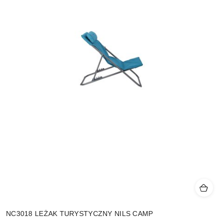
NC3018 LEŻAK TURYSTYCZNY NILS CAMP