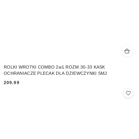
ROLKI WROTKI COMBO 2w1 ROZM.30-33 KASK
OCHRANIACZE PLECAK DLA DZIEWCZYNKI SMJ
209.99
Cena: