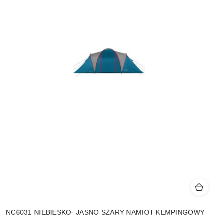
NC6031 NIEBIESKO- JASNO SZARY NAMIOT KEMPINGOWY