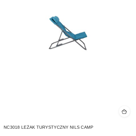
NC3018 LEŻAK TURYSTYCZNY NILS CAMP