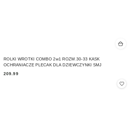
ROLKI WROTKI COMBO 2w1 ROZM.30-33 KASK
OCHRANIACZE PLECAK DLA DZIEWCZYNKI SMJ
209.99
Cena: