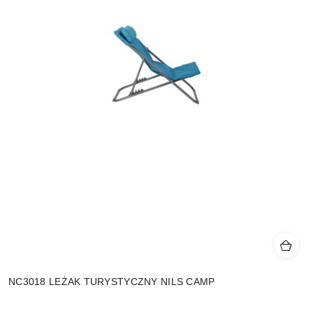
NC3018 LEŻAK TURYSTYCZNY NILS CAMP