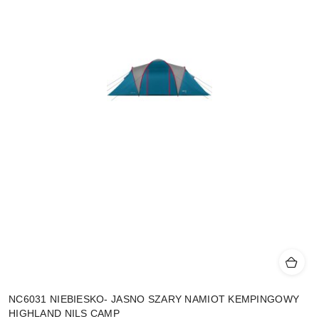
NC6031 NIEBIESKO- JASNO SZARY NAMIOT KEMPINGOWY
HIGHLAND NILS CAMP