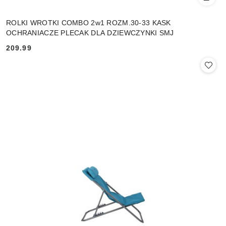
ROLKI WROTKI COMBO 2w1 ROZM.30-33 KASK
OCHRANIACZE PLECAK DLA DZIEWCZYNKI SMJ
209.99
Cena: