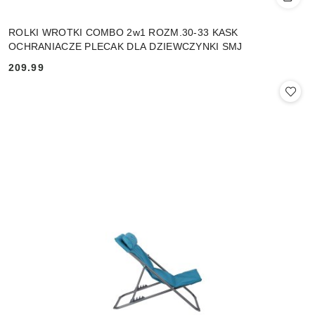
ROLKI WROTKI COMBO 2w1 ROZM.30-33 KASK
OCHRANIACZE PLECAK DLA DZIEWCZYNKI SMJ
209.99
Cena: