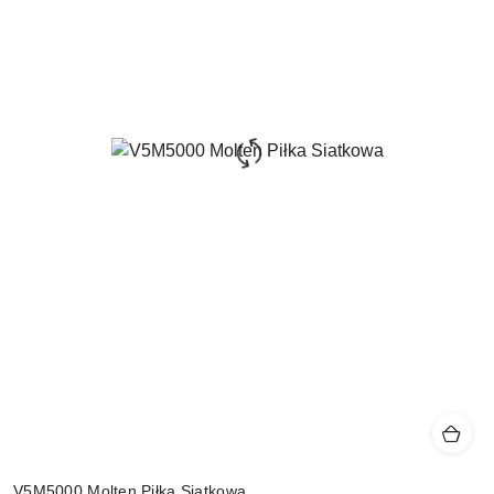
V5M5000 Molten Piłka Siatkowa