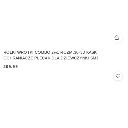
ROLKI WROTKI COMBO 2w1 ROZM.30-33 KASK
OCHRANIACZE PLECAK DLA DZIEWCZYNKI SMJ
209.99
Cena: