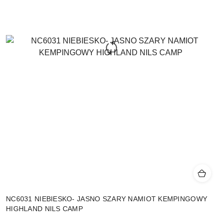
NC6031 NIEBIESKO- JASNO SZARY NAMIOT KEMPINGOWY
HIGHLAND NILS CAMP