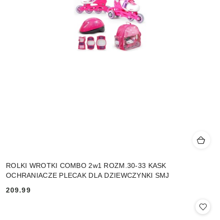
ROLKI WROTKI COMBO 2w1 ROZM.30-33 KASK
OCHRANIACZE PLECAK DLA DZIEWCZYNKI SMJ
209.99
Cena: