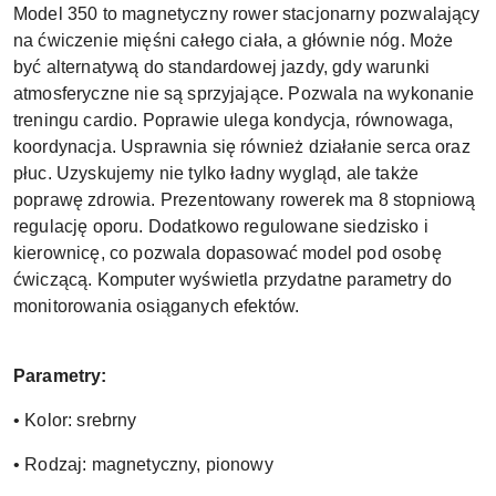
Model 350 to magnetyczny rower stacjonarny pozwalający
na ćwiczenie mięśni całego ciała, a głównie nóg. Może
być alternatywą do standardowej jazdy, gdy warunki
atmosferyczne nie są sprzyjające. Pozwala na wykonanie
treningu cardio. Poprawie ulega kondycja, równowaga,
koordynacja. Usprawnia się również działanie serca oraz
płuc. Uzyskujemy nie tylko ładny wygląd, ale także
poprawę zdrowia. Prezentowany rowerek ma 8 stopniową
regulację oporu. Dodatkowo regulowane siedzisko i
kierownicę, co pozwala dopasować model pod osobę
ćwiczącą. Komputer wyświetla przydatne parametry do
monitorowania osiąganych efektów.
Parametry:
• Kolor: srebrny
• Rodzaj: magnetyczny, pionowy