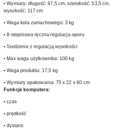
• Wymiary: długość: 97,5 cm, szerokość: 53,5 cm,
wysokość: 117 cm
• Waga koła zamachowego: 3 kg
• 8-stopniowa ręczna regulacja oporu
• Siedzenie z regulacją wysokości
• Max waga użytkownika: 100 kg
• Waga produktu: 17,5 kg
• Wymiary opakowania: 75 x 22 x 60 cm
Funkcje komputera:
• czas
• prędkość
• dystans