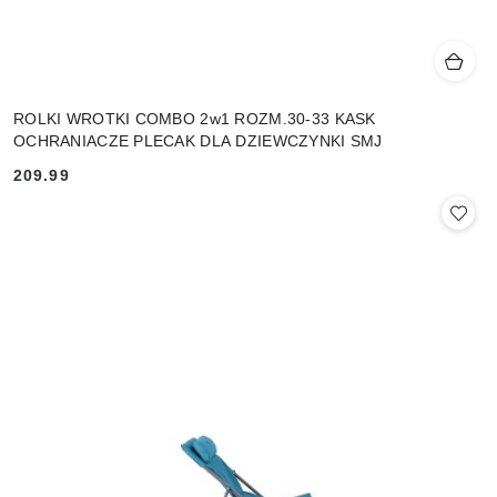
ROLKI WROTKI COMBO 2w1 ROZM.30-33 KASK
OCHRANIACZE PLECAK DLA DZIEWCZYNKI SMJ
209.99
Cena: