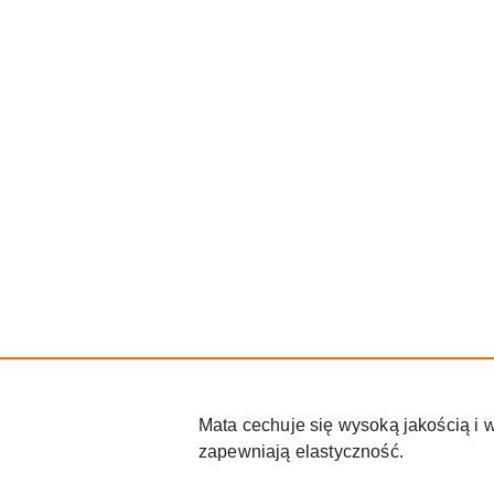
Mata cechuje się wysoką jakością i 
zapewniają elastyczność.