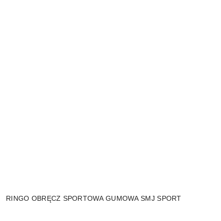
RINGO OBRĘCZ SPORTOWA GUMOWA SMJ SPORT