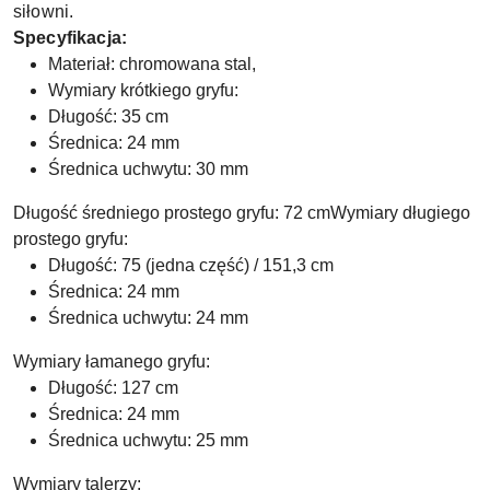
siłowni.
Specyfikacja:
Materiał: chromowana stal,
Wymiary krótkiego gryfu:
Długość: 35 cm
Średnica: 24 mm
Średnica uchwytu: 30 mm
Długość średniego prostego gryfu: 72 cmWymiary długiego
prostego gryfu:
Długość: 75 (jedna część) / 151,3 cm
Średnica: 24 mm
Średnica uchwytu: 24 mm
Wymiary łamanego gryfu:
Długość: 127 cm
Średnica: 24 mm
Średnica uchwytu: 25 mm
Wymiary talerzy: