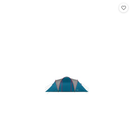
Cena: