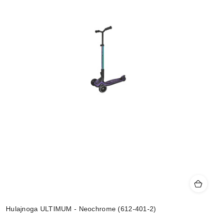
Hulajnoga ULTIMUM - Neochrome (612-401-2)