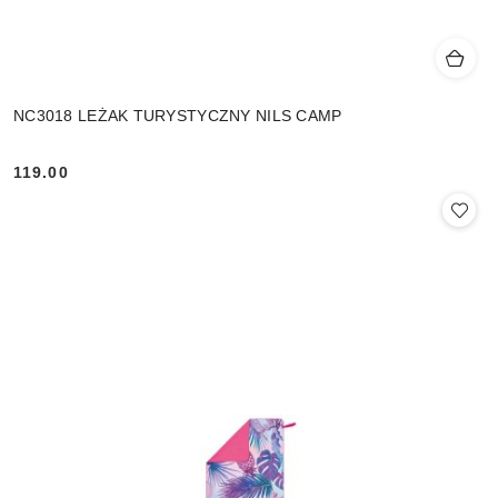
NC3018 LEŻAK TURYSTYCZNY NILS CAMP
119.00
Cena: