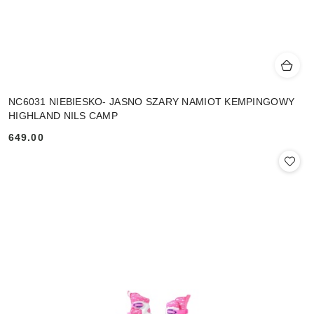
NC6031 NIEBIESKO- JASNO SZARY NAMIOT KEMPINGOWY
HIGHLAND NILS CAMP
649.00
Cena: