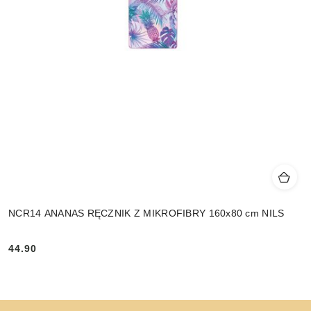
NCR14 ANANAS RĘCZNIK Z MIKROFIBRY 160x80 cm NILS
44.90
Cena: