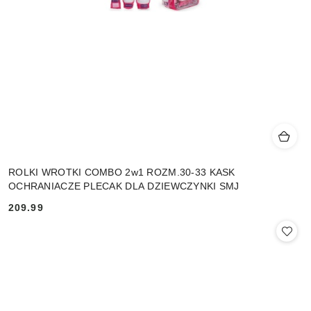
ROLKI WROTKI COMBO 2w1 ROZM.30-33 KASK
OCHRANIACZE PLECAK DLA DZIEWCZYNKI SMJ
209.99
Cena: