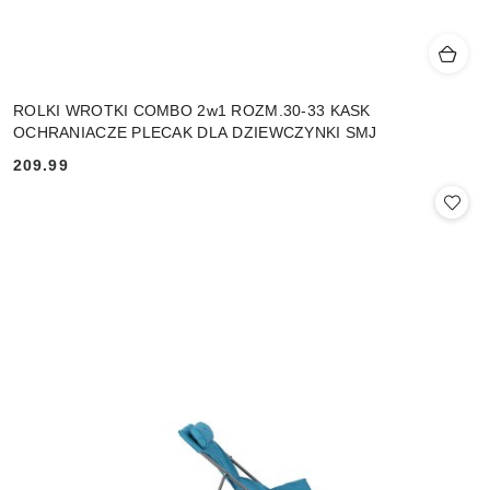
ROLKI WROTKI COMBO 2w1 ROZM.30-33 KASK
OCHRANIACZE PLECAK DLA DZIEWCZYNKI SMJ
209.99
Cena: