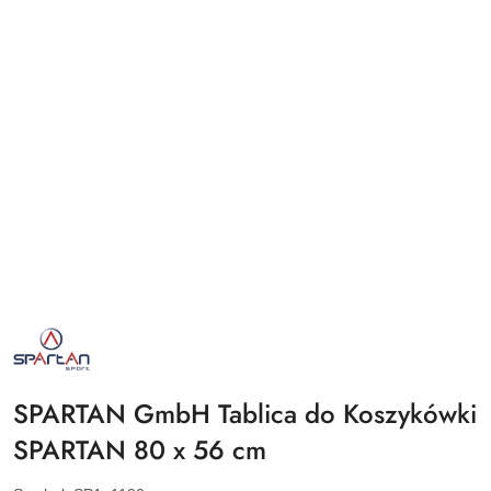
NAZWA
PRODUCENTA:
SPARTAN
SPORT
SPARTAN GmbH Tablica do Koszykówki
SPARTAN 80 x 56 cm