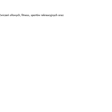
wiczeń siłowych, fitness, sportów rekreacyjnych oraz