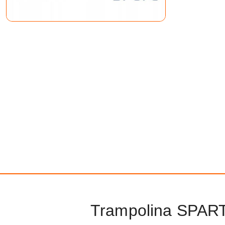
Trampolina SPAR