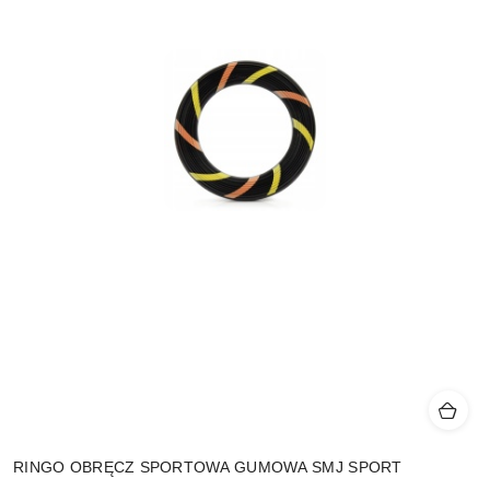
RINGO OBRĘCZ SPORTOWA GUMOWA SMJ SPORT