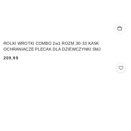
ROLKI WROTKI COMBO 2w1 ROZM.30-33 KASK
OCHRANIACZE PLECAK DLA DZIEWCZYNKI SMJ
209.99
Cena: