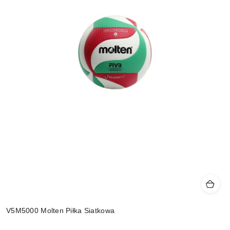
V5M5000 Molten Piłka Siatkowa