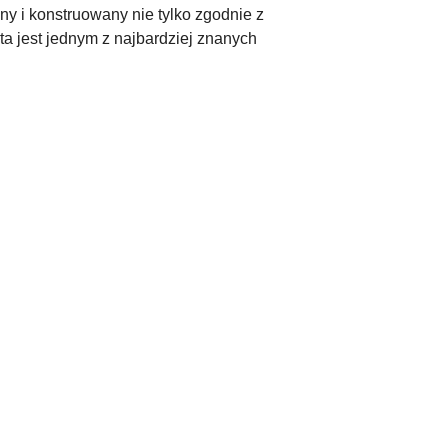
y i konstruowany nie tylko zgodnie z
 jest jednym z najbardziej znanych