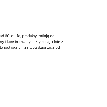
 60 lat. Jej produkty trafiają do
y i konstruowany nie tylko zgodnie z
 jest jednym z najbardziej znanych