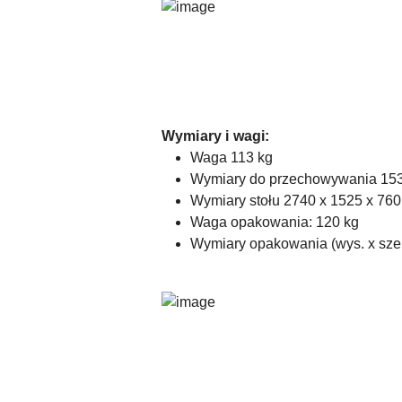
Wymiary i wagi:
Waga 113 kg
Wymiary do przechowywania 153
Wymiary stołu 2740 x 1525 x 760 m
Waga opakowania: 120 kg
Wymiary opakowania (wys. x szer.