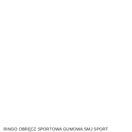
RINGO OBRĘCZ SPORTOWA GUMOWA SMJ SPORT