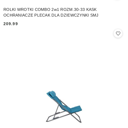
ROLKI WROTKI COMBO 2w1 ROZM.30-33 KASK
OCHRANIACZE PLECAK DLA DZIEWCZYNKI SMJ
209.99
Cena: