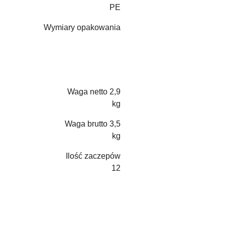
PE
Wymiary opakowania
Waga netto 2,9
kg
Waga brutto 3,5
kg
Ilość zaczepów
12