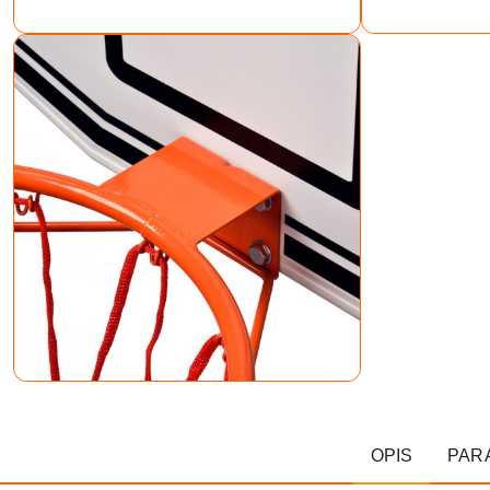
OPIS
PAR