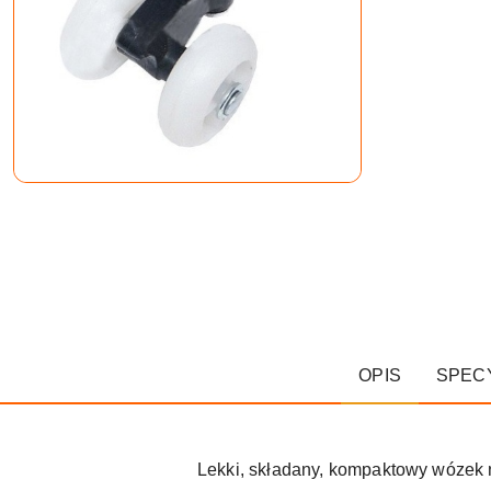
OPIS
SPEC
Lekki, składany, kompaktowy wózek