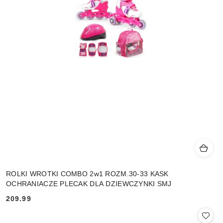
ROLKI WROTKI COMBO 2w1 ROZM.30-33 KASK
OCHRANIACZE PLECAK DLA DZIEWCZYNKI SMJ
209.99
Cena: