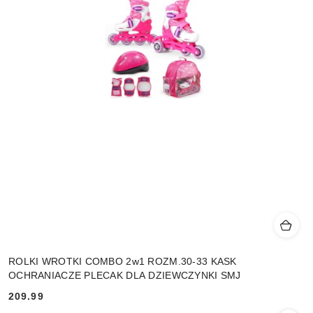
ROLKI WROTKI COMBO 2w1 ROZM.30-33 KASK
OCHRANIACZE PLECAK DLA DZIEWCZYNKI SMJ
209.99
Cena: