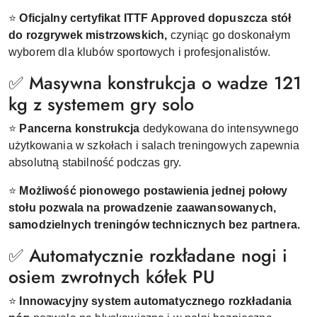
⭐
Oficjalny certyfikat ITTF Approved dopuszcza stół
do
rozgrywek mistrzowskich,
czyniąc go doskonałym
wyborem dla klubów sportowych i profesjonalistów.
✅ Masywna konstrukcja o wadze 121
kg z systemem gry solo
⭐
Pancerna konstrukcja
dedykowana do intensywnego
użytkowania w szkołach i salach treningowych zapewnia
absolutną stabilność podczas gry.
⭐
Możliwość pionowego postawienia jednej połowy
stołu pozwala na prowadzenie zaawansowanych,
samodzielnych treningów technicznych bez partnera.
✅ Automatycznie rozkładane nogi i
osiem zwrotnych kółek PU
⭐
Innowacyjny system automatycznego rozkładania