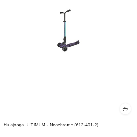
Hulajnoga ULTIMUM - Neochrome (612-401-2)