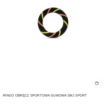
RINGO OBRĘCZ SPORTOWA GUMOWA SMJ SPORT