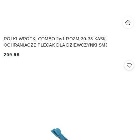
ROLKI WROTKI COMBO 2w1 ROZM.30-33 KASK
OCHRANIACZE PLECAK DLA DZIEWCZYNKI SMJ
209.99
Cena: