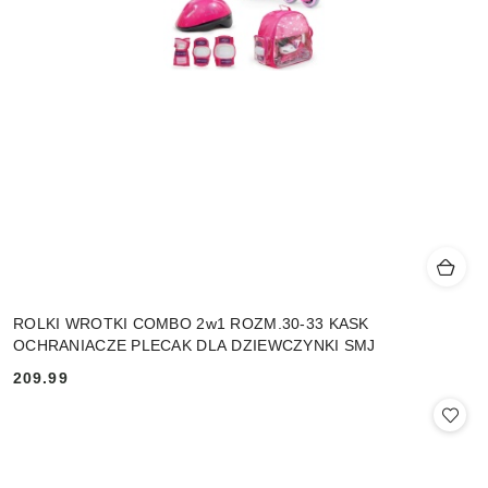
ROLKI WROTKI COMBO 2w1 ROZM.30-33 KASK
OCHRANIACZE PLECAK DLA DZIEWCZYNKI SMJ
209.99
Cena: