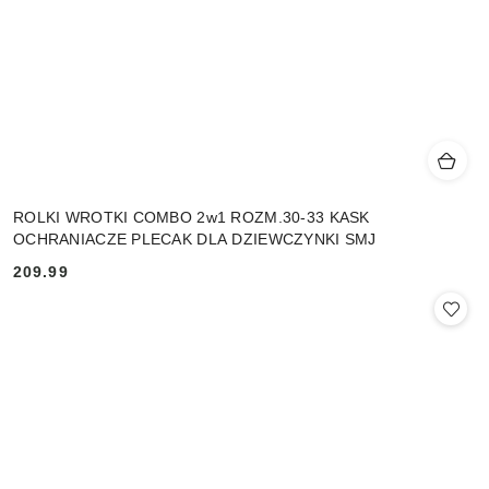
ROLKI WROTKI COMBO 2w1 ROZM.30-33 KASK
OCHRANIACZE PLECAK DLA DZIEWCZYNKI SMJ
209.99
Cena: