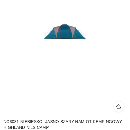
NC6031 NIEBIESKO- JASNO SZARY NAMIOT KEMPINGOWY
HIGHLAND NILS CAMP