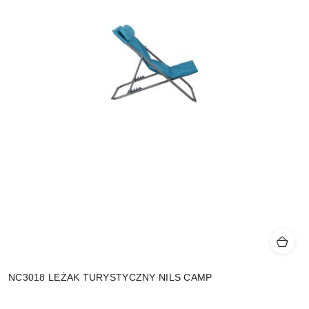
NC3018 LEŻAK TURYSTYCZNY NILS CAMP